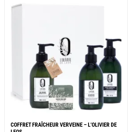
COFFRET FRAÎCHEUR VERVEINE – L’OLIVIER DE
LEOS