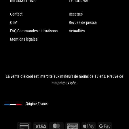
INFORMATIONS
LE JOURNAL
Contact
Recettes
CGV
Revues de presse
FAQ Commandes et livraisons
Actualités
Mentions légales
La vente d’alcool est interdite aux mineurs de moins de 18 ans. Preuve de
majorité exigée.
Origine France