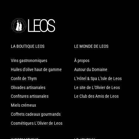
LA BOUTIQUE LEOS
LE MONDE DE LEOS
Vins gastronomiques
À propos
Huiles d'olive haut de gamme
Autour du Domaine
Confit de Thym
L'Hôtel & Spa L'Isle de Leos
Olivades artisanales
Le site de L'Olivier de Leos
Confitures artisanales
Le Club des Amis de Leos
Miels crémeux
Coffrets cadeaux gourmands
Cosmétiques L'Olivier de Leos