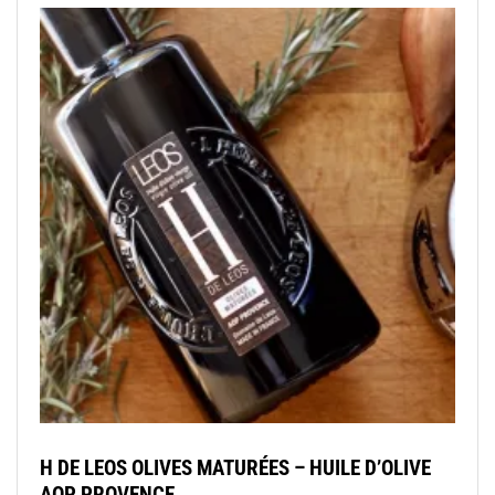
H DE LEOS OLIVES MATURÉES – HUILE D’OLIVE
AOP PROVENCE