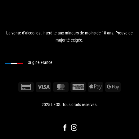
La vente d’alcool est interdite aux mineurs de moins de 18 ans. Preuve de
majorité exigée.
Origine France
2025 LEOS. Tous droits réservés.