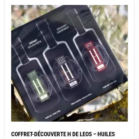
COFFRET-DÉCOUVERTE H DE LEOS – HUILES