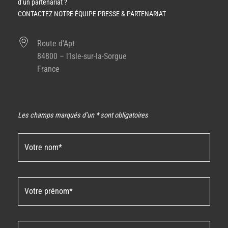
d’un partenariat ?
CONTACTEZ NOTRE ÉQUIPE PRESSE & PARTENARIAT
Route d’Apt
84800 – l’Isle-sur-la-Sorgue
France
Les champs marqués d’un * sont obligatoires