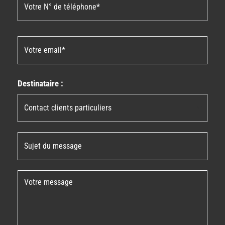
Destinataire :