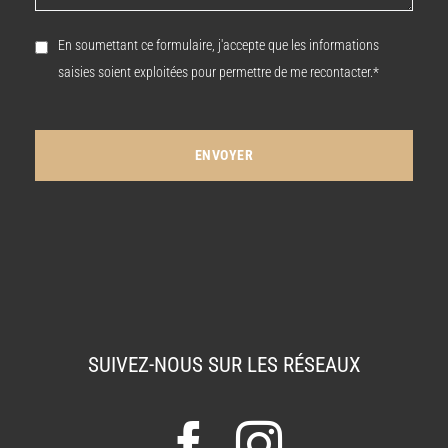
En soumettant ce formulaire, j'accepte que les informations
saisies soient exploitées pour permettre de me recontacter.*
SUIVEZ-NOUS SUR LES RÉSEAUX