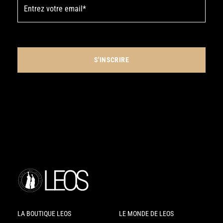
LA BOUTIQUE LEOS
LE MONDE DE LEOS