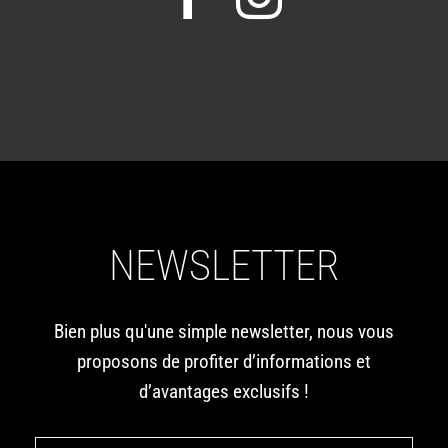
NEWSLETTER
Bien plus qu'une simple newsletter, nous vous
proposons de profiter d’informations et
d’avantages exclusifs !