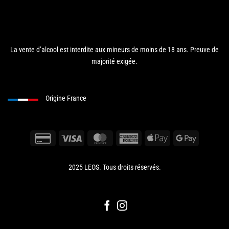
La vente d’alcool est interdite aux mineurs de moins de 18 ans. Preuve de
majorité exigée.
Origine France
2025 LEOS. Tous droits réservés.