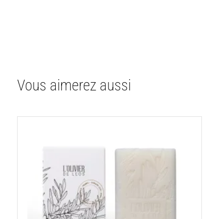
Vous aimerez aussi