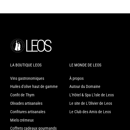
LA BOUTIQUE LEOS
LE MONDE DE LEOS
Vins gastronomiques
À propos
Huiles d'olive haut de gamme
Autour du Domaine
Confit de Thym
L'Hôtel & Spa L'Isle de Leos
Olivades artisanales
Le site de L'Olivier de Leos
Confitures artisanales
Le Club des Amis de Leos
Miels crémeux
Coffrets cadeaux gourmands