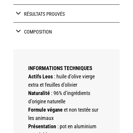
RÉSULTATS PROUVÉS
COMPOSITION
INFORMATIONS TECHNIQUES
Actifs Leos
: huile d’olive vierge
extra et feuilles d’olivier
Naturalité
: 96% d’ingrédients
d’origine naturelle
Formule végane
et non testée sur
les animaux
Présentation
: pot en aluminium