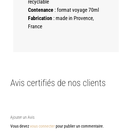
recyclable
Contenance
: format voyage 70ml
Fabrication
: made in Provence,
France
Avis certifiés de nos clients
Ajouter un Avis
Vous devez
vous connecter
pour publier un commentaire.