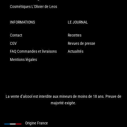
Cosmétiques L'Olivier de Leos
INFORMATIONS
LE JOURNAL
Contact
Recettes
CGV
Revues de presse
FAQ Commandes et livraisons
Actualités
Mentions légales
La vente d’alcool est interdite aux mineurs de moins de 18 ans. Preuve de
majorité exigée.
Origine France