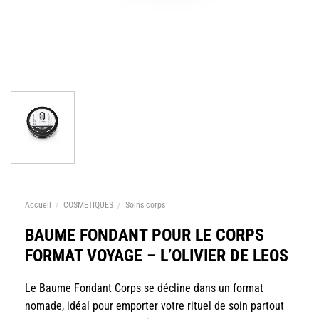
Accueil
/
COSMETIQUES
/
Soins corps
BAUME FONDANT POUR LE CORPS
FORMAT VOYAGE – L’OLIVIER DE LEOS
Le Baume Fondant Corps se décline dans un format
nomade, idéal pour emporter votre rituel de soin partout