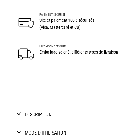
PAIEMENT SÉCURISÉ
Site et paiement 100% sécurisés
(Visa, Mastercard et CB)
LIVRAISON PREMIUM
Emballage soigné, différents types de livraison
DESCRIPTION
MODE D'UTILISATION