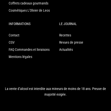
Coffrets cadeaux gourmands
Cosmétiques L'Olivier de Leos
INFORMATIONS
LE JOURNAL
Contact
Recettes
CGV
Revues de presse
FAQ Commandes et livraisons
Actualités
Mentions légales
La vente d’alcool est interdite aux mineurs de moins de 18 ans. Preuve de
majorité exigée.