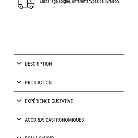
Emballage soigné, différents types de livraison
DESCRIPTION
PRODUCTION
EXPÉRIENCE GUSTATIVE
ACCORDS GASTRONOMIQUES