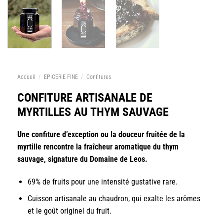
Accueil
/
EPICERIE FINE
/
Confitures
CONFITURE ARTISANALE DE
MYRTILLES AU THYM SAUVAGE
Une confiture d’exception ou la douceur fruitée de la
myrtille rencontre la fraîcheur aromatique du thym
sauvage, signature du Domaine de Leos.
69% de fruits pour une intensité gustative rare.
Cuisson artisanale au chaudron, qui exalte les arômes
et le goût originel du fruit.