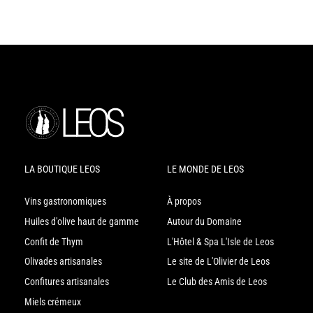
LA BOUTIQUE LEOS
LE MONDE DE LEOS
Vins gastronomiques
À propos
Huiles d'olive haut de gamme
Autour du Domaine
Confit de Thym
L'Hôtel & Spa L'Isle de Leos
Olivades artisanales
Le site de L'Olivier de Leos
Confitures artisanales
Le Club des Amis de Leos
Miels crémeux