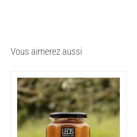
Vous aimerez aussi