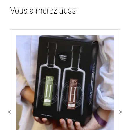
Vous aimerez aussi