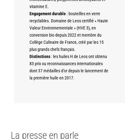
vitamine E.
Engagement durable
: bouteilles en verre
recyclables. Domaine de Leos certifié « Haute
Valeur Environnementale » (HVE 3), en
conversion bio depuis 2022 et membre du
Collège Culinaire de France, créé par les 15
plus grands chefs français.
Distinctions
: les huiles H de Leos ont obtenu
83 prix ou reconnaissances internationales
dont 37 médailles d’or depuis le lancement de
la première huile en 2017.
La presse en parle