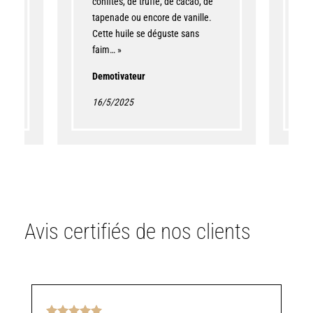
confites, de truffe, de cacao, de
tapenade ou encore de vanille.
Cette huile se déguste sans
faim… »
Demotivateur
16/5/2025
Avis certifiés de nos clients