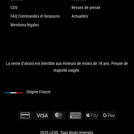
CGV
Revues de presse
FAQ Commandes et livraisons
Actualités
Mentions légales
La vente d’alcool est interdite aux mineurs de moins de 18 ans. Preuve de
majorité exigée.
Origine France
2025 LEOS. Tous droits réservés.