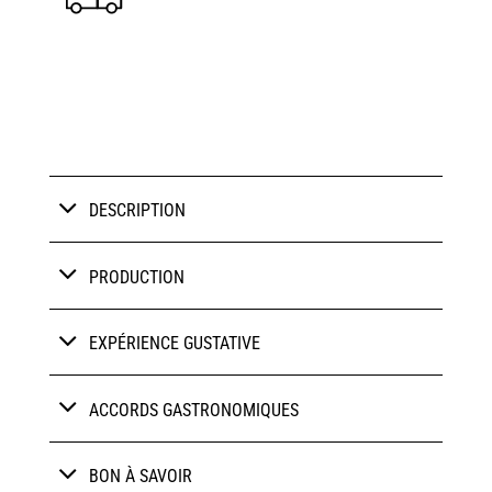
DESCRIPTION
PRODUCTION
EXPÉRIENCE GUSTATIVE
ACCORDS GASTRONOMIQUES
BON À SAVOIR