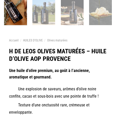
Accueil
/
HUILES D'OLIVE
/
Olives maturées
H DE LEOS OLIVES MATURÉES – HUILE
D’OLIVE AOP PROVENCE
Une huile d’olive premium, au goût à l’ancienne,
aromatique et gourmand.
Une explosion de saveurs, arômes d’olive noire
confite, cacao et sous-bois avec une pointe de truffe !
Texture d’une onctuosité rare, crémeuse et
enveloppante.