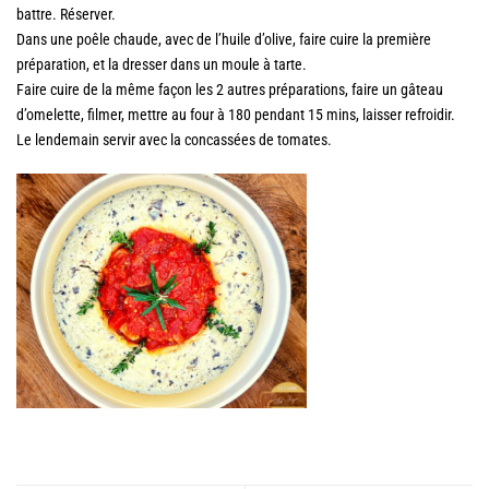
battre. Réserver.
Dans une poêle chaude, avec de l’huile d’olive, faire cuire la première
préparation, et la dresser dans un moule à tarte.
Faire cuire de la même façon les 2 autres préparations, faire un gâteau
d’omelette, filmer, mettre au four à 180 pendant 15 mins, laisser refroidir.
Le lendemain servir avec la concassées de tomates.