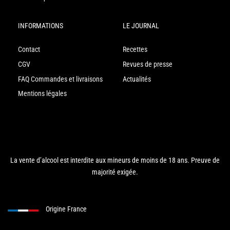
INFORMATIONS
LE JOURNAL
Contact
Recettes
CGV
Revues de presse
FAQ Commandes et livraisons
Actualités
Mentions légales
La vente d’alcool est interdite aux mineurs de moins de 18 ans. Preuve de
majorité exigée.
Origine France