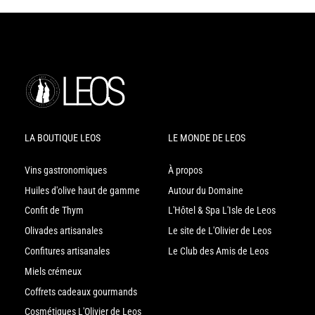
LA BOUTIQUE LEOS
LE MONDE DE LEOS
Vins gastronomiques
À propos
Huiles d'olive haut de gamme
Autour du Domaine
Confit de Thym
L'Hôtel & Spa L'Isle de Leos
Olivades artisanales
Le site de L'Olivier de Leos
Confitures artisanales
Le Club des Amis de Leos
Miels crémeux
Coffrets cadeaux gourmands
Cosmétiques L'Olivier de Leos