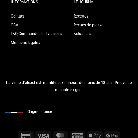
INFORMATIONS
LE JOURNAL
Contact
Recettes
CGV
Revues de presse
FAQ Commandes et livraisons
Actualités
Mentions légales
La vente d’alcool est interdite aux mineurs de moins de 18 ans. Preuve de
majorité exigée.
Origine France