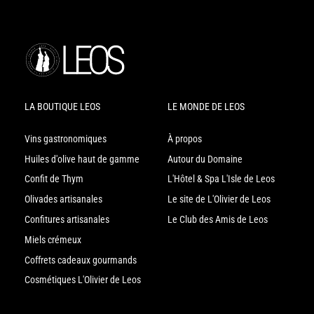
LA BOUTIQUE LEOS
LE MONDE DE LEOS
Vins gastronomiques
À propos
Huiles d'olive haut de gamme
Autour du Domaine
Confit de Thym
L'Hôtel & Spa L'Isle de Leos
Olivades artisanales
Le site de L'Olivier de Leos
Confitures artisanales
Le Club des Amis de Leos
Miels crémeux
Coffrets cadeaux gourmands
Cosmétiques L'Olivier de Leos