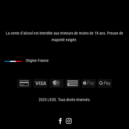
La vente d’alcool est interdite aux mineurs de moins de 18 ans. Preuve de
majorité exigée.
Origine France
2025 LEOS. Tous droits réservés.