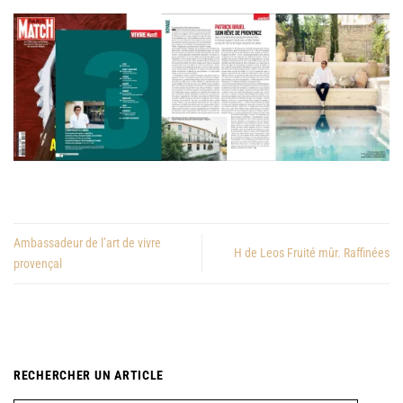
Ambassadeur de l’art de vivre
H de Leos Fruité mûr. Raffinées
provençal
RECHERCHER UN ARTICLE