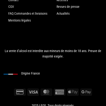
Contact
Recettes
CGV
Revues de presse
FAQ Commandes et livraisons
Actualités
Mentions légales
La vente d’alcool est interdite aux mineurs de moins de 18 ans. Preuve de
majorité exigée.
Origine France
2025 LEOS. Tous droits réservés.