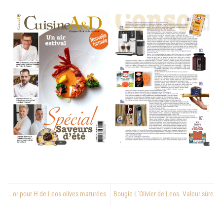
.. or pour H de Leos olives maturées
Bougie L’Olivier de Leos. Valeur sûre