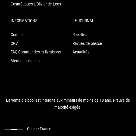
Cosmétiques L'Olivier de Leos
INFORMATIONS
LE JOURNAL
Contact
Recettes
CGV
Revues de presse
FAQ Commandes et livraisons
Actualités
Mentions légales
La vente d’alcool est interdite aux mineurs de moins de 18 ans. Preuve de
majorité exigée.
Origine France