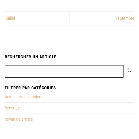
Juillet
Septembre
RECHERCHER UN ARTICLE
FILTRER PAR CATÉGORIES
Actualités saisonnières
Recettes
Revue de presse