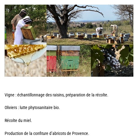
Vigne : échantillonnage des raisins, préparation de la récolte.
Oliviers : lutte phytosanitaire bio.
Récolte du miel.
Production de la confiture d’abricots de Provence.