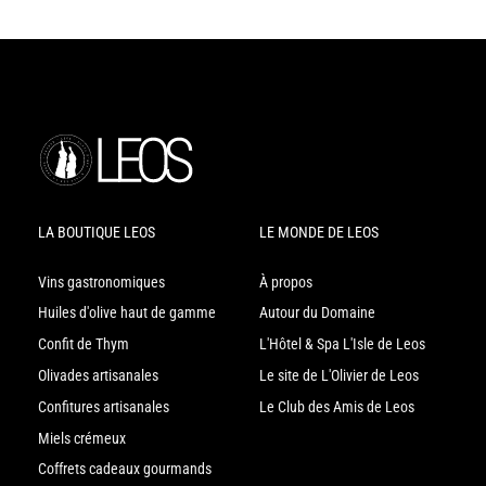
LA BOUTIQUE LEOS
LE MONDE DE LEOS
Vins gastronomiques
À propos
Huiles d'olive haut de gamme
Autour du Domaine
Confit de Thym
L'Hôtel & Spa L'Isle de Leos
Olivades artisanales
Le site de L'Olivier de Leos
Confitures artisanales
Le Club des Amis de Leos
Miels crémeux
Coffrets cadeaux gourmands