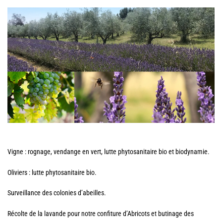
Vigne : rognage, vendange en vert, lutte phytosanitaire bio et biodynamie.
Oliviers : lutte phytosanitaire bio.
Surveillance des colonies d’abeilles.
Récolte de la lavande pour notre confiture d’Abricots et butinage des