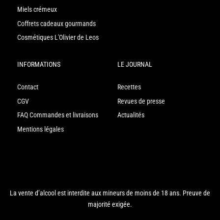
Miels crémeux
Coffrets cadeaux gourmands
Cosmétiques L'Olivier de Leos
INFORMATIONS
LE JOURNAL
Contact
Recettes
CGV
Revues de presse
FAQ Commandes et livraisons
Actualités
Mentions légales
La vente d’alcool est interdite aux mineurs de moins de 18 ans. Preuve de
majorité exigée.