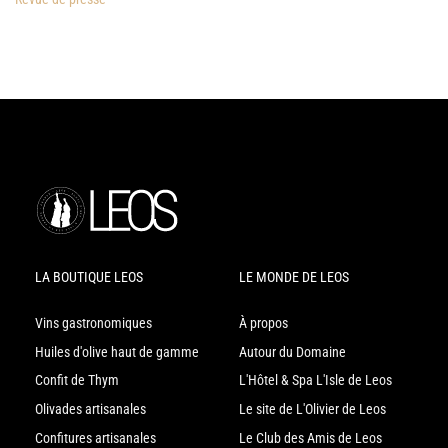
LA BOUTIQUE LEOS
LE MONDE DE LEOS
Vins gastronomiques
À propos
Huiles d'olive haut de gamme
Autour du Domaine
Confit de Thym
L'Hôtel & Spa L'Isle de Leos
Olivades artisanales
Le site de L'Olivier de Leos
Confitures artisanales
Le Club des Amis de Leos