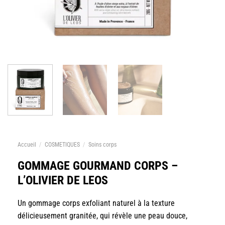
Accueil
/
COSMETIQUES
/
Soins corps
GOMMAGE GOURMAND CORPS –
L’OLIVIER DE LEOS
Un gommage corps exfoliant naturel à la texture
délicieusement granitée, qui révèle une peau douce,