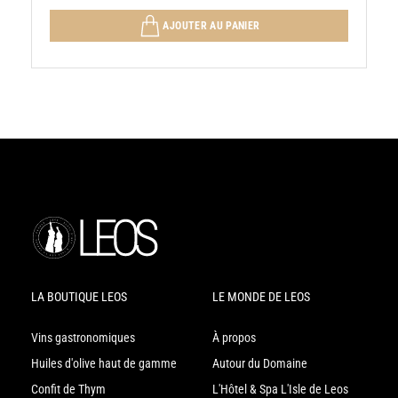
AJOUTER AU PANIER
LA BOUTIQUE LEOS
LE MONDE DE LEOS
Vins gastronomiques
À propos
Huiles d'olive haut de gamme
Autour du Domaine
Confit de Thym
L'Hôtel & Spa L'Isle de Leos