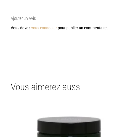
Ajouter un Avis
Vous devez
vous connecter
pour publier un commentaire.
Vous aimerez aussi